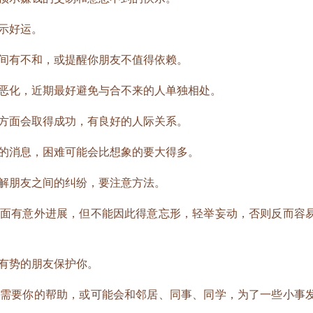
示好运。
有不和，或提醒你朋友不值得依赖。
化，近期最好避免与合不来的人单独相处。
面会取得成功，有良好的人际关系。
消息，困难可能会比想象的要大得多。
朋友之间的纠纷，要注意方法。
有意外进展，但不能因此得意忘形，轻举妄动，否则反而容
有势的朋友保护你。
要你的帮助，或可能会和邻居、同事、同学，为了一些小事