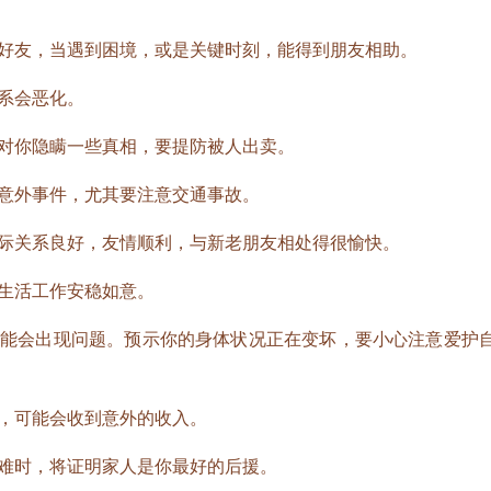
友，当遇到困境，或是关键时刻，能得到朋友相助。
系会恶化。
你隐瞒一些真相，要提防被人出卖。
外事件，尤其要注意交通事故。
关系良好，友情顺利，与新老朋友相处得很愉快。
生活工作安稳如意。
会出现问题。预示你的身体状况正在变坏，要小心注意爱护
可能会收到意外的收入。
时，将证明家人是你最好的后援。