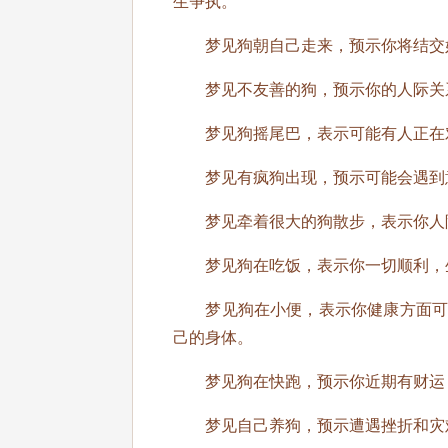
生争执。
梦见狗朝自己走来，预示你将结交好
梦见不友善的狗，预示你的人际关
梦见狗摇尾巴，表示可能有人正在对
梦见有疯狗出现，预示可能会遇到意
梦见牵着很大的狗散步，表示你人际
梦见狗在吃饭，表示你一切顺利，
梦见狗在小便，表示你健康方面可能
己的身体。
梦见狗在快跑，预示你近期有财运，
梦见自己养狗，预示遭遇挫折和灾难