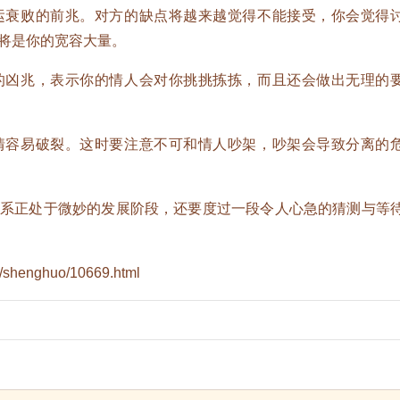
衰败的前兆。对方的缺点将越来越觉得不能接受，你会觉得
将是你的宽容大量。
凶兆，表示你的情人会对你挑挑拣拣，而且还会做出无理的
容易破裂。这时要注意不可和情人吵架，吵架会导致分离的
正处于微妙的发展阶段，还要度过一段令人心急的猜测与等
m/shenghuo/10669.html