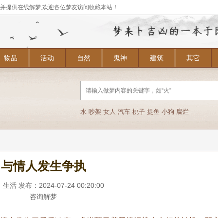
,并提供在线解梦,欢迎各位梦友访问收藏本站！
物品
活动
自然
鬼神
建筑
其它
水
吵架
女人
汽车
桃子
捉鱼
小狗
腐烂
与情人发生争执
：
生活
发布：2024-07-24 00:20:00
咨询解梦