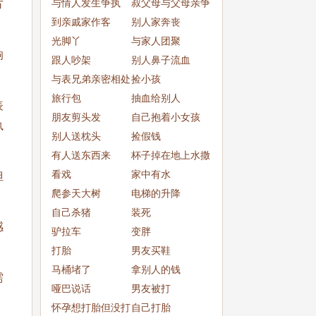
与情人发生争执
叔父母与父母亲争
方
到亲戚家作客
吵
别人家奔丧
光脚丫
与家人团聚
响
跟人吵架
别人鼻子流血
与表兄弟亲密相处
捡小孩
旅行包
抽血给别人
表
朋友剪头发
自己抱着小女孩
执
别人送枕头
捡假钱
有人送东西来
杯子掉在地上水撒
看戏
了一
家中有水
但
爬参天大树
电梯的升降
自己杀猪
装死
感
驴拉车
变胖
打胎
男友买鞋
马桶堵了
拿别人的钱
需
哑巴说话
男友被打
怀孕想打胎但没打
自己打胎