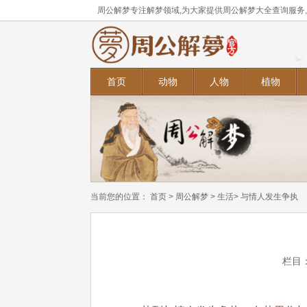
周公解梦专注解梦领域,为大家提供周公解梦大全查询服务
首页
动物
人物
植物
当前您的位置：
首页
>
周公解梦
>
生活
> 与情人发生争执
栏目