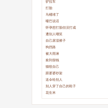
驴拉车
打胎
马桶堵了
哑巴说话
怀孕想打胎但没打成
遭别人嘲笑
自己尿湿裤子
狗挡路
被大雨淋
捡到假钱
猫咬自己
跟婆婆吵架
送伞给别人
别人穿了自己的鞋子
花生米