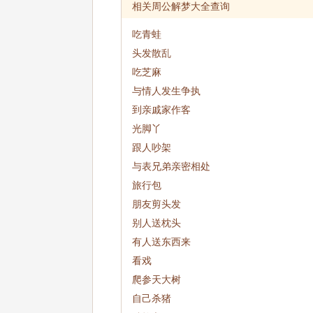
相关周公解梦大全查询
吃青蛙
头发散乱
吃芝麻
与情人发生争执
到亲戚家作客
光脚丫
跟人吵架
与表兄弟亲密相处
旅行包
朋友剪头发
别人送枕头
有人送东西来
看戏
爬参天大树
自己杀猪