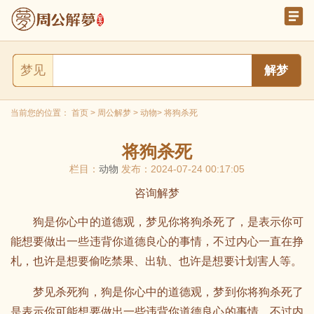
梦见
当前您的位置：
首页
>
周公解梦
>
动物
> 将狗杀死
将狗杀死
栏目：
动物
发布：2024-07-24 00:17:05
咨询解梦
狗是你心中的道德观，梦见你将狗杀死了，是表示你可
能想要做出一些违背你道德良心的事情，不过内心一直在挣
札，也许是想要偷吃禁果、出轨、也许是想要计划害人等。
梦见杀死狗，狗是你心中的道德观，梦到你将狗杀死了
是表示你可能想要做出一些违背你道德良心的事情，不过内