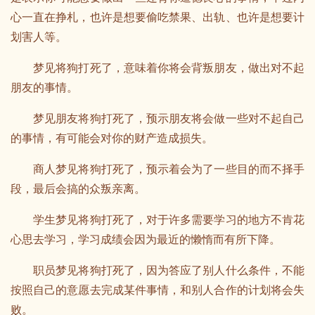
心一直在挣札，也许是想要偷吃禁果、出轨、也许是想要计
划害人等。
梦见将狗打死了，意味着你将会背叛朋友，做出对不起
朋友的事情。
梦见朋友将狗打死了，预示朋友将会做一些对不起自己
的事情，有可能会对你的财产造成损失。
商人梦见将狗打死了，预示着会为了一些目的而不择手
段，最后会搞的众叛亲离。
学生梦见将狗打死了，对于许多需要学习的地方不肯花
心思去学习，学习成绩会因为最近的懒惰而有所下降。
职员梦见将狗打死了，因为答应了别人什么条件，不能
按照自己的意愿去完成某件事情，和别人合作的计划将会失
败。