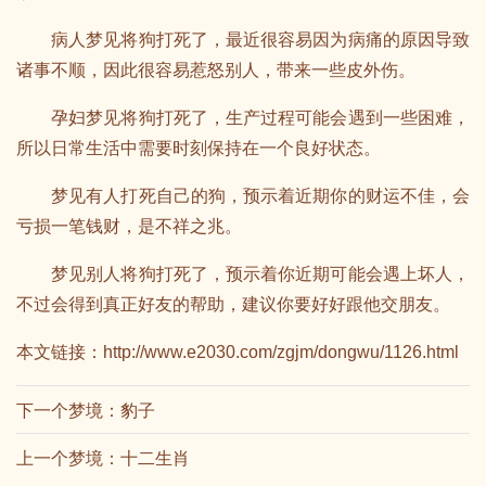
病人梦见将狗打死了，最近很容易因为病痛的原因导致
诸事不顺，因此很容易惹怒别人，带来一些皮外伤。
孕妇梦见将狗打死了，生产过程可能会遇到一些困难，
所以日常生活中需要时刻保持在一个良好状态。
梦见有人打死自己的狗，预示着近期你的财运不佳，会
亏损一笔钱财，是不祥之兆。
梦见别人将狗打死了，预示着你近期可能会遇上坏人，
不过会得到真正好友的帮助，建议你要好好跟他交朋友。
本文链接：
http://www.e2030.com/zgjm/dongwu/1126.html
下一个梦境：
豹子
上一个梦境：
十二生肖