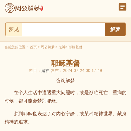
梦见
当前您的位置：
首页
>
周公解梦
>
鬼神
> 耶稣基督
耶稣基督
栏目：
鬼神
发布：2024-07-24 00:17:49
咨询解梦
在个人生活中遭遇重大问题时，或是濒临死亡、重病的
时候，都可能会梦到耶稣。
梦到耶稣也表达了对内心宁静，或某种精神世界、献身
精神的追求。