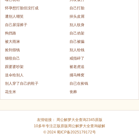
怀孕想打胎但没打成
自己打胎
遭别人嘲笑
掉头皮屑
自己尿湿裤子
别人纹身
狗挡路
自己劝架
被大雨淋
自己被骗
捡到假钱
别人给钱
猫咬自己
戒指碎了
跟婆婆吵架
被老虎追
送伞给别人
捅马蜂窝
别人穿了自己的鞋子
自已在捡钱
花生米
丧葬
友情链接：
周公解梦大全查询2345原版
10多年专注正版原版
周公解梦大全查询破解
© 2024
蜀ICP备2025179172号