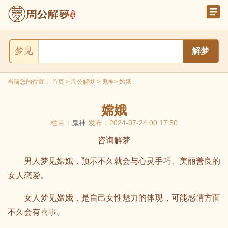
梦见
当前您的位置：
首页
>
周公解梦
>
鬼神
> 嫦娥
嫦娥
栏目：
鬼神
发布：2024-07-24 00:17:50
咨询解梦
男人梦见嫦娥，预示不久就会与心灵手巧、美丽善良的
女人恋爱。
女人梦见嫦娥，是自己女性魅力的体现，可能感情方面
不久会有喜事。