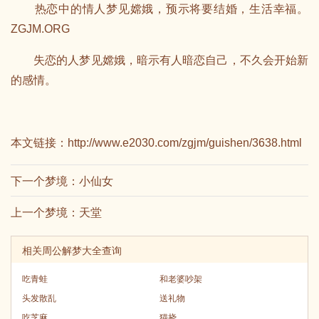
热恋中的情人梦见嫦娥，预示将要结婚，生活幸福。
ZGJM.ORG
失恋的人梦见嫦娥，暗示有人暗恋自己，不久会开始新
的感情。
本文链接：
http://www.e2030.com/zgjm/guishen/3638.html
下一个梦境：
小仙女
上一个梦境：
天堂
相关周公解梦大全查询
吃青蛙
和老婆吵架
头发散乱
送礼物
吃芝麻
猫挠