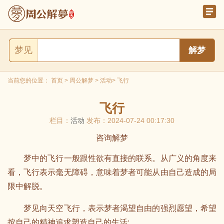
梦见
当前您的位置：
首页
>
周公解梦
>
活动
> 飞行
飞行
栏目：
活动
发布：2024-07-24 00:17:30
咨询解梦
梦中的飞行一般跟性欲有直接的联系。从广义的角度来
看，飞行表示毫无障碍，意味着梦者可能从由自己造成的局
限中解脱。
梦见向天空飞行，表示梦者渴望自由的强烈愿望，希望
按自己的精神追求塑造自己的生活;