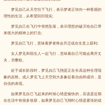
梦见自己从天空往下飞行，表示梦者正转向一种客观的
理性的生活，从希望回归现实;
梦见自己在飞行中突然坠落，表示理想的破灭给自己带
来很大的精神上的打击;
梦见自己飞行，意味着梦者将会升迁或在生意上获利;
女人梦见和陌生人一起飞行，意味着自己可能会离开丈
夫，另攀枝。
处于成长阶段时，梦见自己飞翔是正在长高这种生理现
象的反映。成人梦见飞上天空则大多象征着自由和成功，是
自信的表现。
如果梦见自己飞起来的时候心情是愉快的，应该是近期
在生活中有很多收获，如果梦见自己飞翔时心情是紧张的或