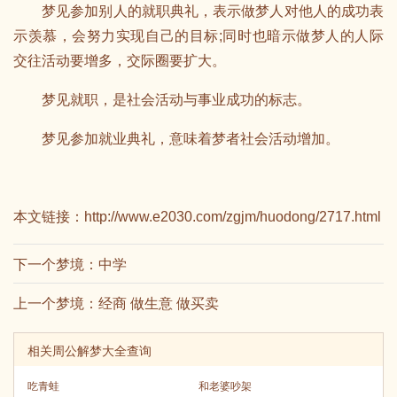
梦见参加别人的就职典礼，表示做梦人对他人的成功表
示羡慕，会努力实现自己的目标;同时也暗示做梦人的人际
交往活动要增多，交际圈要扩大。
梦见就职，是社会活动与事业成功的标志。
梦见参加就业典礼，意味着梦者社会活动增加。
本文链接：
http://www.e2030.com/zgjm/huodong/2717.html
下一个梦境：
中学
上一个梦境：
经商 做生意 做买卖
相关周公解梦大全查询
吃青蛙
和老婆吵架