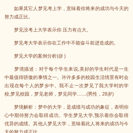
如果其它人梦见考上学，意味着你将来的成功与今天的
努力成正比。
梦见没考上大学表示你 压力有点大。
梦见考大学表示你在工作中不能奋斗前进造成的。
梦见大学的案例分析(@ )
梦境描述：对于每个学生来说,美好的学生时代是一生
中最值得骄傲的事情之一。许许多多的校园生活情景有时会
出现在每个人的梦乡中。我不止一次梦见了我大学时的学
校,梦见校园，梦见老师，梦见同学……(男性，28岁)
梦境解析：梦中的大学，是成绩与成功的象征，表明你
心中期待努力会取得成功。学生梦见大学,预示着你会取得
优异的成绩。其他人梦见大学，意味着此人将来的成功与今
天的努力成正比。