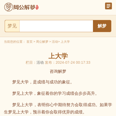
梦见
当前您的位置：
首页
>
周公解梦
>
活动
> 上大学
上大学
栏目：
活动
发布：2024-07-24 00:17:33
咨询解梦
梦见大学，是成绩与成功的象征。
梦见上大学，象征着你的学习成绩会步步高升。
梦见上大学，表明你心中期待努力会取得成功。如果学
生梦见上大学，预示着你会取得优异的成绩。