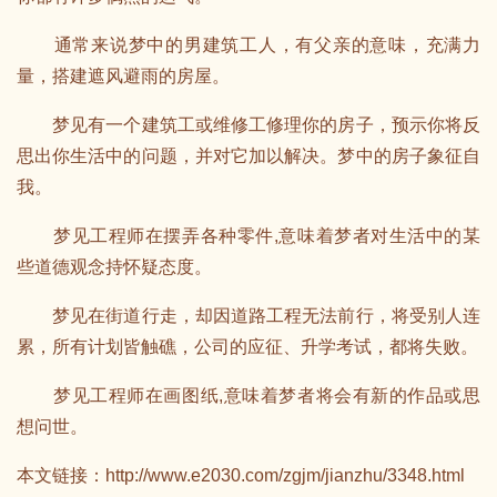
通常来说梦中的男建筑工人，有父亲的意味，充满力
量，搭建遮风避雨的房屋。
梦见有一个建筑工或维修工修理你的房子，预示你将反
思出你生活中的问题，并对它加以解决。梦中的房子象征自
我。
梦见工程师在摆弄各种零件,意味着梦者对生活中的某
些道德观念持怀疑态度。
梦见在街道行走，却因道路工程无法前行，将受别人连
累，所有计划皆触礁，公司的应征、升学考试，都将失败。
梦见工程师在画图纸,意味着梦者将会有新的作品或思
想问世。
本文链接：
http://www.e2030.com/zgjm/jianzhu/3348.html