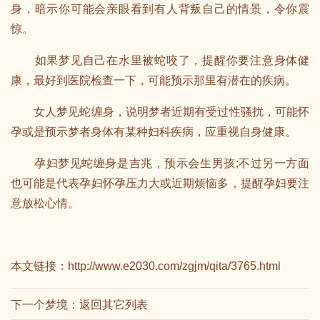
身，暗示你可能会亲眼看到有人背叛自己的情景，令你震
惊。
如果梦见自己在水里被蛇咬了，提醒你要注意身体健
康，最好到医院检查一下，可能预示那里有潜在的疾病。
女人梦见蛇缠身，说明梦者近期有受过性骚扰，可能怀
孕或是预示梦者身体有某种妇科疾病，应重视自身健康。
孕妇梦见蛇缠身是吉兆，预示会生男孩;不过另一方面
也可能是代表孕妇怀孕压力大或近期烦恼多，提醒孕妇要注
意放松心情。
本文链接：
http://www.e2030.com/zgjm/qita/3765.html
下一个梦境：
返回其它列表