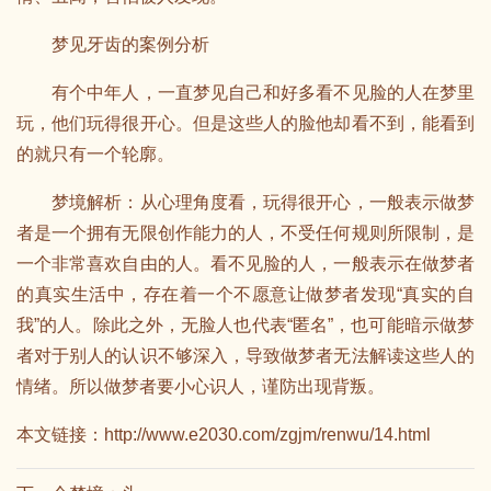
梦见牙齿的案例分析
有个中年人，一直梦见自己和好多看不见脸的人在梦里
玩，他们玩得很开心。但是这些人的脸他却看不到，能看到
的就只有一个轮廓。
梦境解析：从心理角度看，玩得很开心，一般表示做梦
者是一个拥有无限创作能力的人，不受任何规则所限制，是
一个非常喜欢自由的人。看不见脸的人，一般表示在做梦者
的真实生活中，存在着一个不愿意让做梦者发现“真实的自
我”的人。除此之外，无脸人也代表“匿名”，也可能暗示做梦
者对于别人的认识不够深入，导致做梦者无法解读这些人的
情绪。所以做梦者要小心识人，谨防出现背叛。
本文链接：
http://www.e2030.com/zgjm/renwu/14.html