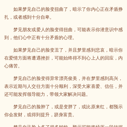
如果梦见自己的脸变扭曲了，暗示了你内心正在矛盾挣
扎，或者感到十分自卑。
梦见朋友或爱人的脸变得扭曲，可能表示你潜意识中感
到，他们心中正有十分矛盾的心理。
如果梦见自己的脸变丑了，并且梦里感到悲哀，暗示你
在爱情方面将遭遇挫折，可能始终得不到心上人的回应，内
心痛苦。
梦见自己的脸变得异常漂亮俊美，并在梦里感到高兴，
表示近期与人交往方面十分顺利，深受大家喜爱、信任，并
还可能发挥领导能力，带领大家解决问题。
梦见自己的脸肿了，或是变胖了，或比原来红，都预示
你会发财，或得到提升，跻身富贵。