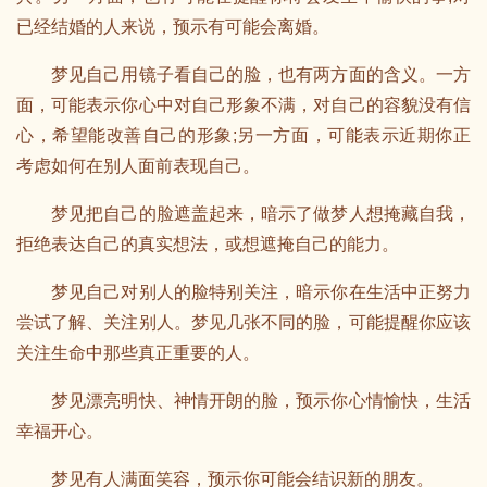
已经结婚的人来说，预示有可能会离婚。
梦见自己用镜子看自己的脸，也有两方面的含义。一方
面，可能表示你心中对自己形象不满，对自己的容貌没有信
心，希望能改善自己的形象;另一方面，可能表示近期你正
考虑如何在别人面前表现自己。
梦见把自己的脸遮盖起来，暗示了做梦人想掩藏自我，
拒绝表达自己的真实想法，或想遮掩自己的能力。
梦见自己对别人的脸特别关注，暗示你在生活中正努力
尝试了解、关注别人。梦见几张不同的脸，可能提醒你应该
关注生命中那些真正重要的人。
梦见漂亮明快、神情开朗的脸，预示你心情愉快，生活
幸福开心。
梦见有人满面笑容，预示你可能会结识新的朋友。