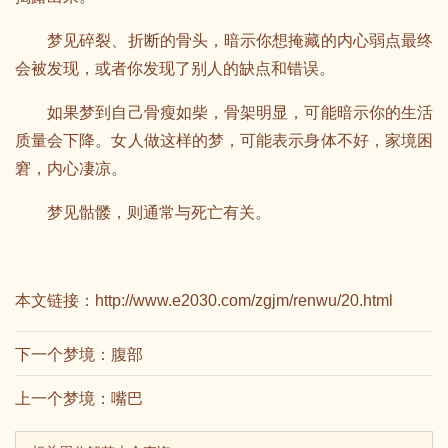
梦见碎裂、折断的骨头，暗示你想掩藏的内心弱点最终
会被发现，或者你发现了别人的缺点和错误。
如果梦到自己骨瘦如柴，骨架明显，可能暗示你的生活
质量会下降。女人做这样的梦，可能表示身体不好，家境困
窘，内心凄凉。
梦见骷髅，则通常与死亡有关。
本文链接：
http://www.e2030.com/zgjm/renwu/20.html
下一个梦境：
腹部
上一个梦境：
嘴巴