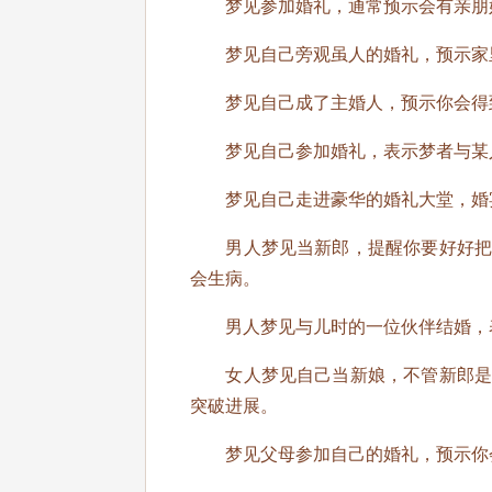
梦见参加婚礼，通常预示会有亲朋
梦见自己旁观虽人的婚礼，预示家里
梦见自己成了主婚人，预示你会得
梦见自己参加婚礼，表示梦者与某人
梦见自己走进豪华的婚礼大堂，婚宴
男人梦见当新郎，提醒你要好好把握
会生病。
男人梦见与儿时的一位伙伴结婚，表
女人梦见自己当新娘，不管新郎是不
突破进展。
梦见父母参加自己的婚礼，预示你