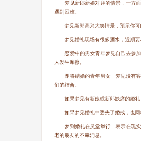
梦见新郎新娘对拜的情景，一方面预
遇到困难。
梦见新郎高兴大笑情景，预示你可能
梦见婚礼现场有很多酒水，近期要小
恋爱中的男女青年梦见自己去参加结
人发生摩擦。
即将结婚的青年男女，梦见没有客人
们的结合。
如果梦见有新娘或新郎缺席的婚礼，
如果梦见婚礼中丢失了婚戒，也同样
梦到婚礼在灵堂举行，表示在现实生
老的朋友的不幸消息。