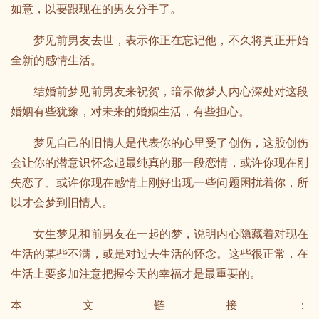
如意，以要跟现在的男友分手了。
梦见前男友去世，表示你正在忘记他，不久将真正开始
全新的感情生活。
结婚前梦见前男友来祝贺，暗示做梦人内心深处对这段
婚姻有些犹豫，对未来的婚姻生活，有些担心。
梦见自己的旧情人是代表你的心里受了创伤，这股创伤
会让你的潜意识怀念起最纯真的那一段恋情，或许你现在刚
失恋了、或许你现在感情上刚好出现一些问题困扰着你，所
以才会梦到旧情人。
女生梦见和前男友在一起的梦，说明内心隐藏着对现在
生活的某些不满，或是对过去生活的怀念。这些很正常，在
生活上要多加注意把握今天的幸福才是最重要的。
本文链接：