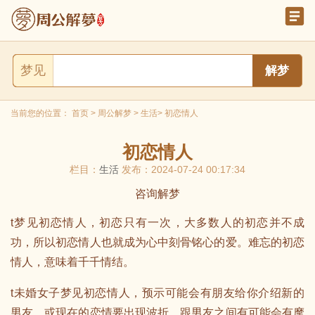
梦见
当前您的位置：
首页
>
周公解梦
>
生活
> 初恋情人
初恋情人
栏目：
生活
发布：2024-07-24 00:17:34
咨询解梦
t梦见初恋情人，初恋只有一次，大多数人的初恋并不成
功，所以初恋情人也就成为心中刻骨铭心的爱。难忘的初恋
情人，意味着千千情结。
t未婚女子梦见初恋情人，预示可能会有朋友给你介绍新的
男友，或现在的恋情要出现波折，跟男友之间有可能会有摩