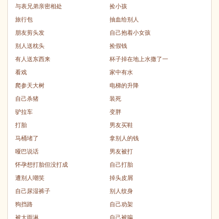
与表兄弟亲密相处
捡小孩
旅行包
抽血给别人
朋友剪头发
自己抱着小女孩
别人送枕头
捡假钱
有人送东西来
杯子掉在地上水撒了一
看戏
家中有水
爬参天大树
电梯的升降
自己杀猪
装死
驴拉车
变胖
打胎
男友买鞋
马桶堵了
拿别人的钱
哑巴说话
男友被打
怀孕想打胎但没打成
自己打胎
遭别人嘲笑
掉头皮屑
自己尿湿裤子
别人纹身
狗挡路
自己劝架
被大雨淋
自己被骗