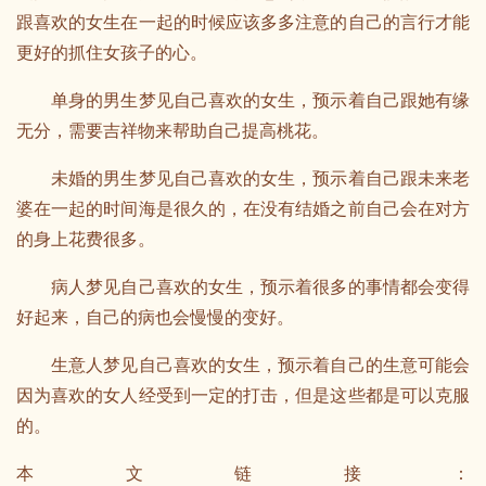
跟喜欢的女生在一起的时候应该多多注意的自己的言行才能
更好的抓住女孩子的心。
单身的男生梦见自己喜欢的女生，预示着自己跟她有缘
无分，需要吉祥物来帮助自己提高桃花。
未婚的男生梦见自己喜欢的女生，预示着自己跟未来老
婆在一起的时间海是很久的，在没有结婚之前自己会在对方
的身上花费很多。
病人梦见自己喜欢的女生，预示着很多的事情都会变得
好起来，自己的病也会慢慢的变好。
生意人梦见自己喜欢的女生，预示着自己的生意可能会
因为喜欢的女人经受到一定的打击，但是这些都是可以克服
的。
本文链接：