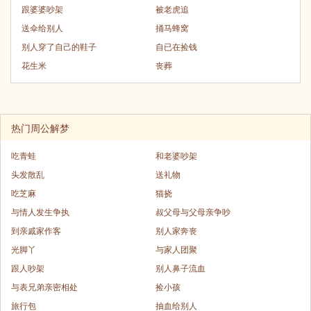
跟婆婆吵架
被老虎追
送伞给别人
捅马蜂窝
别人穿了自己的鞋子
自已在捡钱
花生米
丧葬
热门周公解梦
吃青蛙
和老婆吵架
头发散乱
送礼物
吃芝麻
猫挠
与情人发生争执
叔父母与父母亲争吵
到亲戚家作客
别人家奔丧
光脚丫
与家人团聚
跟人吵架
别人鼻子流血
与表兄弟亲密相处
捡小孩
旅行包
抽血给别人