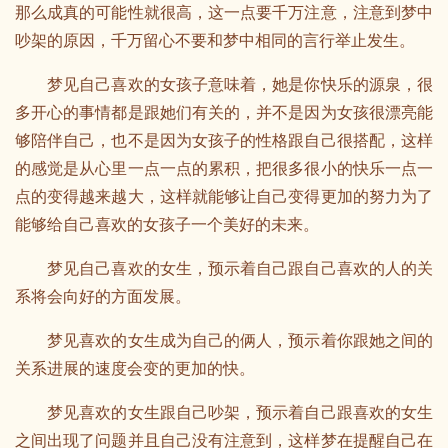
那么成真的可能性就很高，这一点要千万注意，注意到梦中
吵架的原因，千万留心不要和梦中相同的言行举止发生。
梦见自己喜欢的女孩子意味着，她是你快乐的源泉，很
多开心的事情都是跟她们有关的，并不是因为女孩很漂亮能
够陪伴自己，也不是因为女孩子的性格跟自己很搭配，这样
的感觉是从心里一点一点的累积，把很多很小的快乐一点一
点的变得越来越大，这样就能够让自己变得更加的努力为了
能够给自己喜欢的女孩子一个美好的未来。
梦见自己喜欢的女生，预示着自己跟自己喜欢的人的关
系将会向好的方面发展。
梦见喜欢的女生成为自己的俩人，预示着你跟她之间的
关系进展的速度会变的更加的快。
梦见喜欢的女生跟自己吵架，预示着自己跟喜欢的女生
之间出现了问题并且自己没有注意到，这样梦在提醒自己在