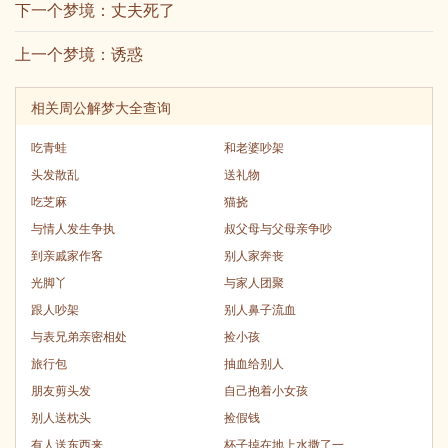
下一个梦境：
丈夫死了
上一个梦境：
诱惑
相关周公解梦大全查询
吃青蛙
和老婆吵架
头发散乱
送礼物
吃芝麻
猫挠
与情人发生争执
叔父母与父母亲争吵
到亲戚家作客
别人家奔丧
光脚丫
与家人团聚
跟人吵架
别人鼻子流血
与表兄弟亲密相处
捡小孩
旅行包
抽血给别人
朋友剪头发
自己抱着小女孩
别人送枕头
捡假钱
有人送东西来
杯子掉在地上水撒了一