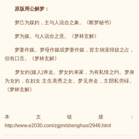
原版周公解梦：
梦己为媒妁，主与人说合之象。《断梦秘书》
梦为媒。与人说合之意。《梦林玄解》
梦妻作媒。梦母作媒或梦妻作媒，皆主纳宠得妓之占，
但有口舌。《梦林玄解》
梦女妁(媒人)奔走。梦女妁来家，为有私情之约。梦身
为女妁，在妇女 主生美秀之女。梦见奔走，主阴私劳碌。
《梦林玄解》
本文链接：
http://www.e2030.com/zgjm/shenghuo/2946.html