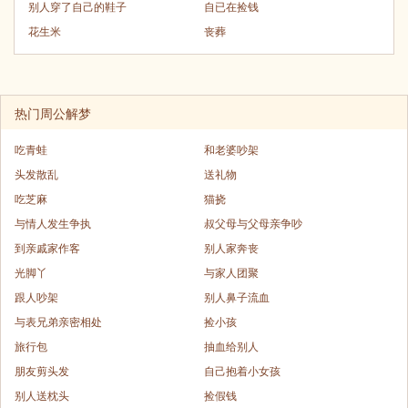
别人穿了自己的鞋子
自已在捡钱
花生米
丧葬
热门周公解梦
吃青蛙
和老婆吵架
头发散乱
送礼物
吃芝麻
猫挠
与情人发生争执
叔父母与父母亲争吵
到亲戚家作客
别人家奔丧
光脚丫
与家人团聚
跟人吵架
别人鼻子流血
与表兄弟亲密相处
捡小孩
旅行包
抽血给别人
朋友剪头发
自己抱着小女孩
别人送枕头
捡假钱