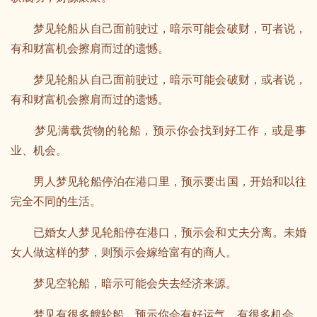
梦见轮船从自己面前驶过，暗示可能会破财，可者说，
有和财富机会擦肩而过的遗憾。
梦见轮船从自己面前驶过，暗示可能会破财，或者说，
有和财富机会擦肩而过的遗憾。
梦见满载货物的轮船，预示你会找到好工作，或是事
业、机会。
男人梦见轮船停泊在港口里，预示要出国，开始和以往
完全不同的生活。
已婚女人梦见轮船停在港口，预示会和丈夫分离。未婚
女人做这样的梦，则预示会嫁给富有的商人。
梦见空轮船，暗示可能会失去经济来源。
梦见有很多艘轮船，预示你会有好运气，有很多机会。