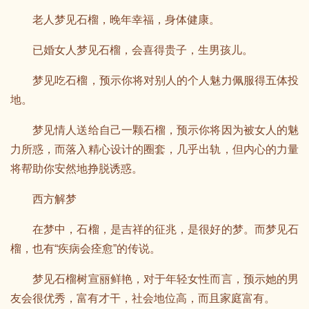
老人梦见石榴，晚年幸福，身体健康。
已婚女人梦见石榴，会喜得贵子，生男孩儿。
梦见吃石榴，预示你将对别人的个人魅力佩服得五体投
地。
梦见情人送给自己一颗石榴，预示你将因为被女人的魅
力所惑，而落入精心设计的圈套，几乎出轨，但内心的力量
将帮助你安然地挣脱诱惑。
西方解梦
在梦中，石榴，是吉祥的征兆，是很好的梦。而梦见石
榴，也有“疾病会痊愈”的传说。
梦见石榴树宣丽鲜艳，对于年轻女性而言，预示她的男
友会很优秀，富有才干，社会地位高，而且家庭富有。