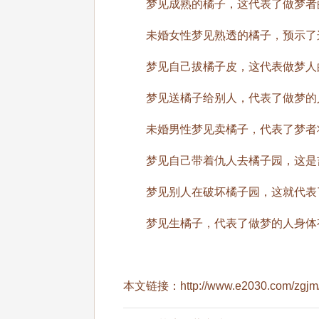
梦见成熟的橘子，这代表了做梦者的
未婚女性梦见熟透的橘子，预示了这
梦见自己拔橘子皮，这代表做梦人的
梦见送橘子给别人，代表了做梦的人
未婚男性梦见卖橘子，代表了梦者将
梦见自己带着仇人去橘子园，这是吉
梦见别人在破坏橘子园，这就代表了
梦见生橘子，代表了做梦的人身体有
本文链接：
http://www.e2030.com/zgjm