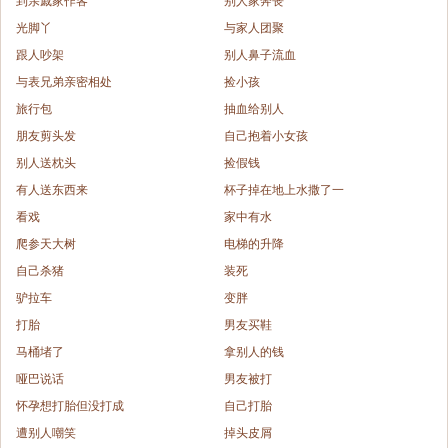
到亲戚家作客
别人家奔丧
光脚丫
与家人团聚
跟人吵架
别人鼻子流血
与表兄弟亲密相处
捡小孩
旅行包
抽血给别人
朋友剪头发
自己抱着小女孩
别人送枕头
捡假钱
有人送东西来
杯子掉在地上水撒了一
看戏
家中有水
爬参天大树
电梯的升降
自己杀猪
装死
驴拉车
变胖
打胎
男友买鞋
马桶堵了
拿别人的钱
哑巴说话
男友被打
怀孕想打胎但没打成
自己打胎
遭别人嘲笑
掉头皮屑