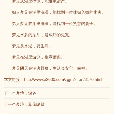
梦见从湖里挖泥，能继承遗产。
妇人梦见在湖里洗澡，能找到一位体贴入微的丈夫。
男人梦见在湖里洗澡，能找到一位贤慧的妻子。
梦见水多的湖泊，是成功的先兆。
梦见臭水湖，要生病。
梦见在湖里游泳，生意萧条。
梦见阴天在湖边野餐，生活会安宁、幸福。
本文链接：
http://www.e2030.com/zgjm/ziran/3170.html
下一个梦境：
深谷
上一个梦境：
悬崖峭壁