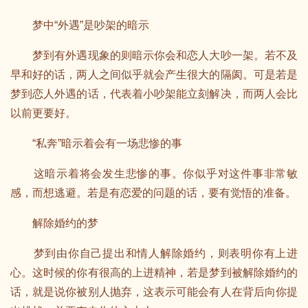
梦中“外遇”是吵架的暗示
梦到有外遇现象的则暗示你会和恋人大吵一架。若不及
早和好的话，两人之间似乎就会产生很大的隔阂。可是若是
梦到恋人外遇的话，代表着小吵架能立刻解决，而两人会比
以前更要好。
“私奔”暗示着会有一场悲惨的事
这暗示着将会发生悲惨的事。你似乎对这件事非常敏
感，而想逃避。若是有恋爱的问题的话，要有觉悟的准备。
解除婚约的梦
梦到由你自己提出和情人解除婚约，则表明你有上进
心。这时候的你有很高的上进精神，若是梦到被解除婚约的
话，就是说你被别人抛弃，这表示可能会有人在背后向你提