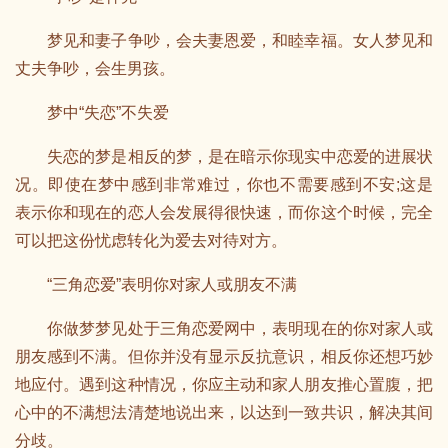
梦见和妻子争吵，会夫妻恩爱，和睦幸福。女人梦见和
丈夫争吵，会生男孩。
梦中“失恋”不失爱
失恋的梦是相反的梦，是在暗示你现实中恋爱的进展状
况。即使在梦中感到非常难过，你也不需要感到不安;这是
表示你和现在的恋人会发展得很快速，而你这个时候，完全
可以把这份忧虑转化为爱去对待对方。
“三角恋爱”表明你对家人或朋友不满
你做梦梦见处于三角恋爱网中，表明现在的你对家人或
朋友感到不满。但你并没有显示反抗意识，相反你还想巧妙
地应付。遇到这种情况，你应主动和家人朋友推心置腹，把
心中的不满想法清楚地说出来，以达到一致共识，解决其间
分歧。