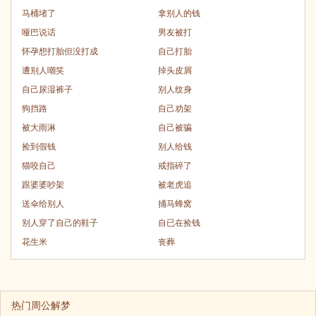
马桶堵了
拿别人的钱
哑巴说话
男友被打
怀孕想打胎但没打成
自己打胎
遭别人嘲笑
掉头皮屑
自己尿湿裤子
别人纹身
狗挡路
自己劝架
被大雨淋
自己被骗
捡到假钱
别人给钱
猫咬自己
戒指碎了
跟婆婆吵架
被老虎追
送伞给别人
捅马蜂窝
别人穿了自己的鞋子
自已在捡钱
花生米
丧葬
热门周公解梦