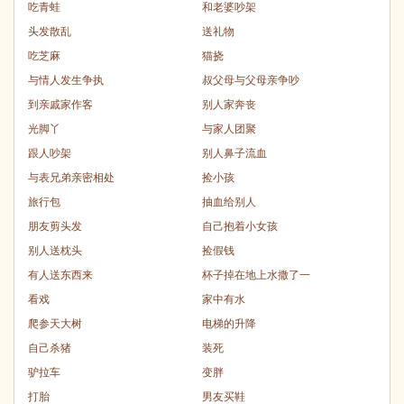
吃青蛙
和老婆吵架
头发散乱
送礼物
吃芝麻
猫挠
与情人发生争执
叔父母与父母亲争吵
到亲戚家作客
别人家奔丧
光脚丫
与家人团聚
跟人吵架
别人鼻子流血
与表兄弟亲密相处
捡小孩
旅行包
抽血给别人
朋友剪头发
自己抱着小女孩
别人送枕头
捡假钱
有人送东西来
杯子掉在地上水撒了一
看戏
家中有水
爬参天大树
电梯的升降
自己杀猪
装死
驴拉车
变胖
打胎
男友买鞋