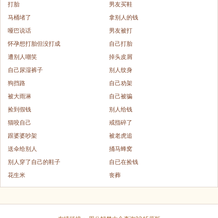
打胎
男友买鞋
马桶堵了
拿别人的钱
哑巴说话
男友被打
怀孕想打胎但没打成
自己打胎
遭别人嘲笑
掉头皮屑
自己尿湿裤子
别人纹身
狗挡路
自己劝架
被大雨淋
自己被骗
捡到假钱
别人给钱
猫咬自己
戒指碎了
跟婆婆吵架
被老虎追
送伞给别人
捅马蜂窝
别人穿了自己的鞋子
自已在捡钱
花生米
丧葬