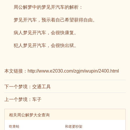
周公解梦中的梦见开汽车的解析：
梦见开汽车，预示着自己希望获得自由。
病人梦见开汽车，会很快康复。
犯人梦见开汽车，会很快出狱。
本文链接：
http://www.e2030.com/zgjm/wupin/2400.html
下一个梦境：
交通工具
上一个梦境：
车子
相关周公解梦大全查询
吃青蛙
和老婆吵架