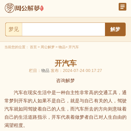
梦见
当前您的位置：
首页
>
周公解梦
>
物品
> 开汽车
开汽车
栏目：
物品
发布：2024-07-24 00:17:27
咨询解梦
汽车在现实生活中是一种自主性非常高的交通工具，通
常梦到开车的人如果不是自己，就是与自己有关的人，驾驶
汽车就如同驾驶着自己的人生，而汽车所去的方向则意味着
自己的生活道路指示，开车代表着做梦者自己对人生自由的
渴望程度。