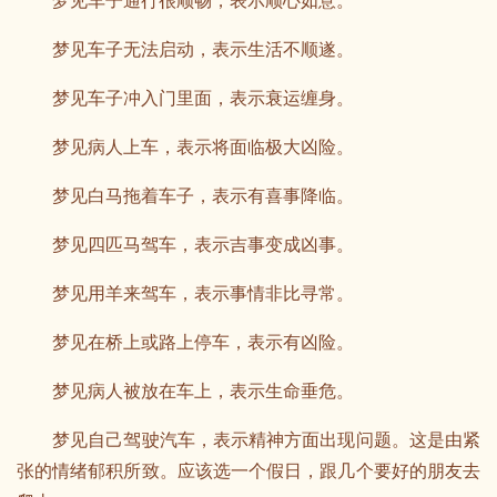
梦见车子通行很顺畅，表示顺心如意。
梦见车子无法启动，表示生活不顺遂。
梦见车子冲入门里面，表示衰运缠身。
梦见病人上车，表示将面临极大凶险。
梦见白马拖着车子，表示有喜事降临。
梦见四匹马驾车，表示吉事变成凶事。
梦见用羊来驾车，表示事情非比寻常。
梦见在桥上或路上停车，表示有凶险。
梦见病人被放在车上，表示生命垂危。
梦见自己驾驶汽车，表示精神方面出现问题。这是由紧
张的情绪郁积所致。应该选一个假日，跟几个要好的朋友去