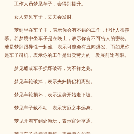
工作人员梦见车子，会得到提升。
女人梦见车子，丈夫会发财。
梦到坐在车子里，表示你会有不错的工作，也让人很羡
慕。若梦境中坐车子是在晚上，表示你有不可告人的密秘。
若是梦到跟异性一起坐，表示可能会有丑闻爆发。而如果你
是车子司机，表示你的工作是出卖劳力的，发展前途有限。
梦见船或车子损坏破碎，为不祥之兆。
梦见车轮破掉，表示夫妇情侣相离别。
梦见车轮损坏，表示运势开始走下坡。
梦见车子载不动，表示灾厄之事远离。
梦见开着车到处游玩，表示官运亨通。